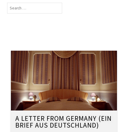
A LETTER FROM GERMANY (EIN
BRIEF AUS DEUTSCHLAND)