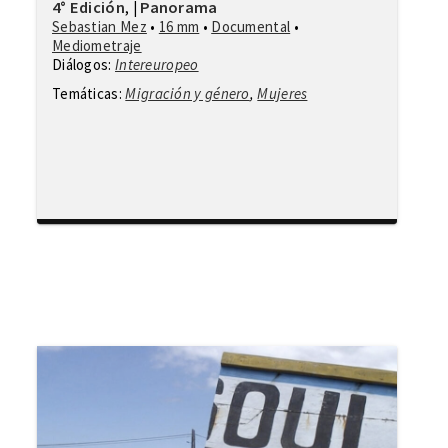
4° Edición
Panorama
,
|
Sebastian Mez
•
16 mm
•
Documental
•
Mediometraje
Diálogos:
Intereuropeo
Temáticas:
Migración y género
,
Mujeres