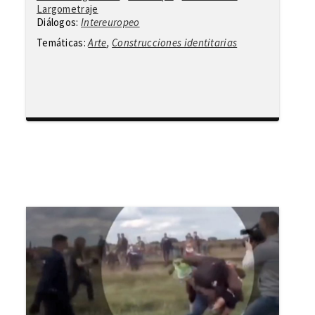
Largometraje
Diálogos:
Intereuropeo
Temáticas:
Arte
,
Construcciones identitarias