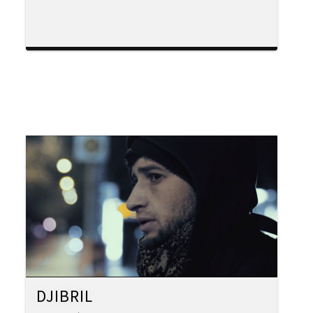
DJIBRIL