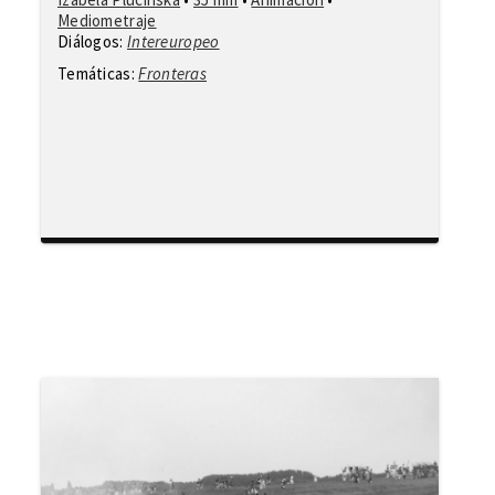
Mediometraje
Diálogos:
Intereuropeo
Temáticas:
Fronteras