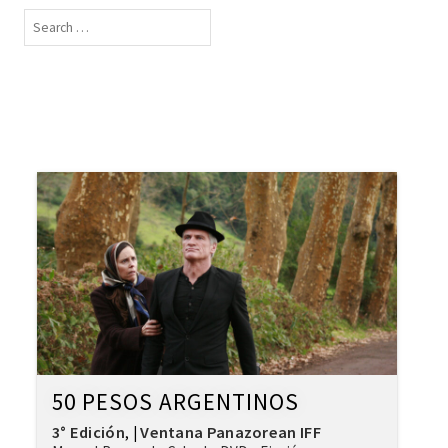
50 PESOS ARGENTINOS
3° Edición
Ventana Panazorean IFF
,
|