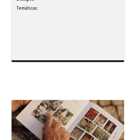
Temáticas: