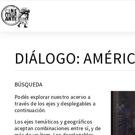
DIÁLOGO:
AMÉRIC
BÚSQUEDA
Podés explorar nuestro acervo a
través de los ejes y desplegables a
continuación.
Los ejes temáticos y geográficos
aceptan combinaciones entre sí, y de