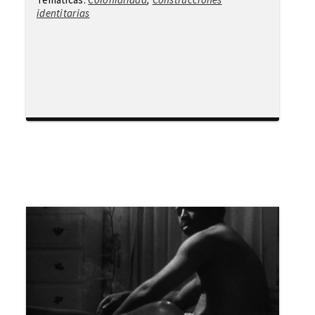
identitarias