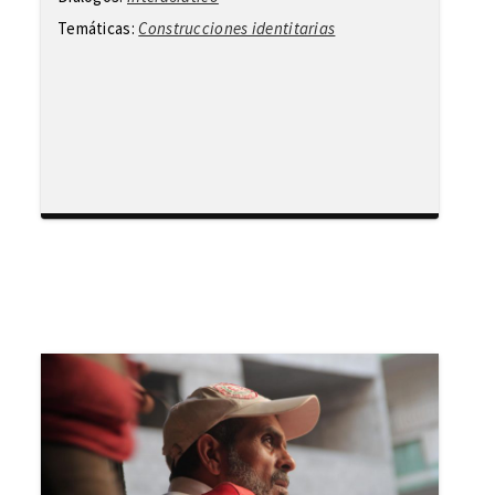
Temáticas:
Construcciones identitarias