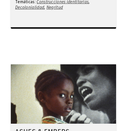
Temáticas:
Construcciones identitarias
,
Decolonialidad
,
Negritud