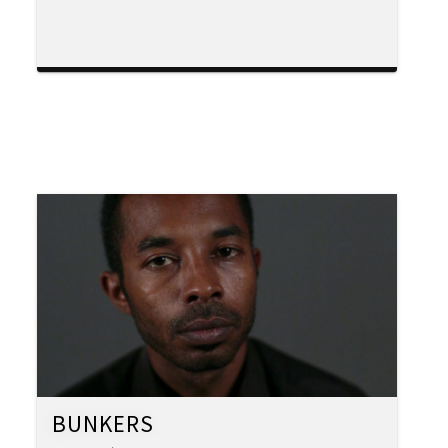
BUNKERS