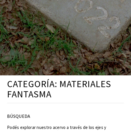
CATEGORÍA:
MATERIALES
FANTASMA
BÚSQUEDA
Podés explorar nuestro acervo a través de los ejes y