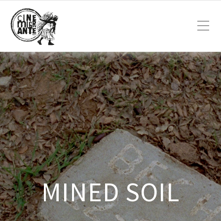
MINED SOIL