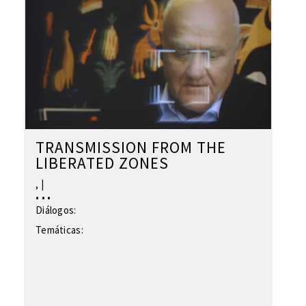
TRANSMISSION FROM THE
LIBERATED ZONES
,
|
•
•
•
Diálogos:
Temáticas: