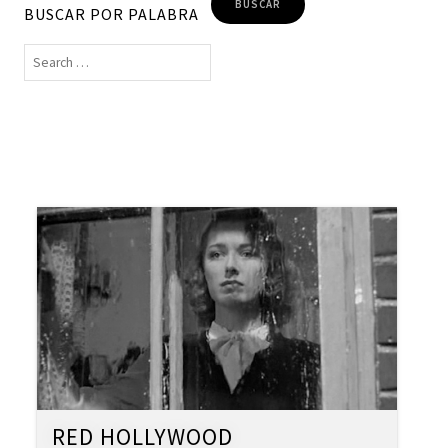
BUSCAR POR PALABRA
RED HOLLYWOOD