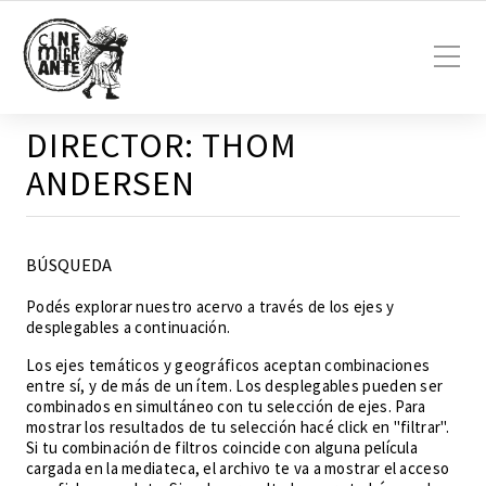
DIRECTOR:
THOM
ANDERSEN
BÚSQUEDA
Podés explorar nuestro acervo a través de los ejes y
desplegables a continuación.
Los ejes temáticos y geográficos aceptan combinaciones
entre sí, y de más de un ítem. Los desplegables pueden ser
combinados en simultáneo con tu selección de ejes. Para
mostrar los resultados de tu selección hacé click en "filtrar".
Si tu combinación de filtros coincide con alguna película
cargada en la mediateca, el archivo te va a mostrar el acceso