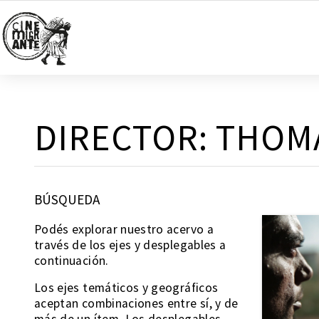
DIRECTOR:
THOM
BÚSQUEDA
Podés explorar nuestro acervo a
través de los ejes y desplegables a
continuación.
Los ejes temáticos y geográficos
aceptan combinaciones entre sí, y de