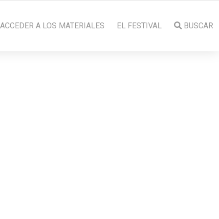
ACCEDER A LOS MATERIALES
EL FESTIVAL
BUSCAR