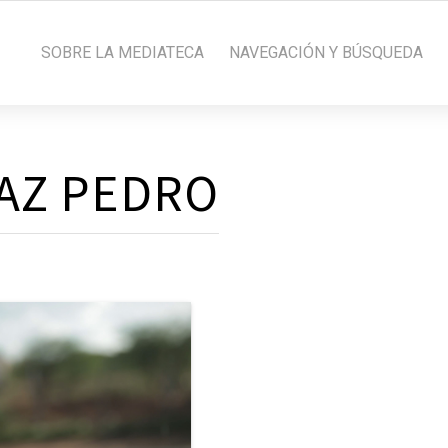
SOBRE LA MEDIATECA
NAVEGACIÓN Y BÚSQUEDA
AZ PEDRO