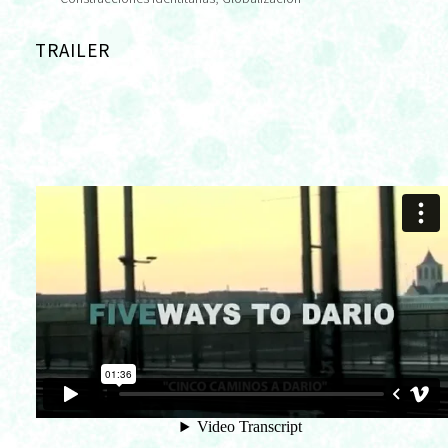
TRAILER