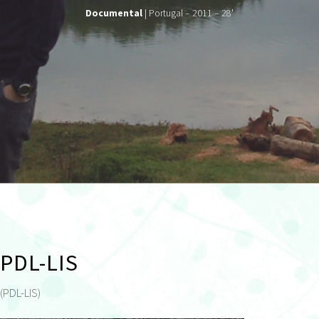
Documental
| Portugal – 2011 – 28'
PDL-LIS
(PDL-LIS)