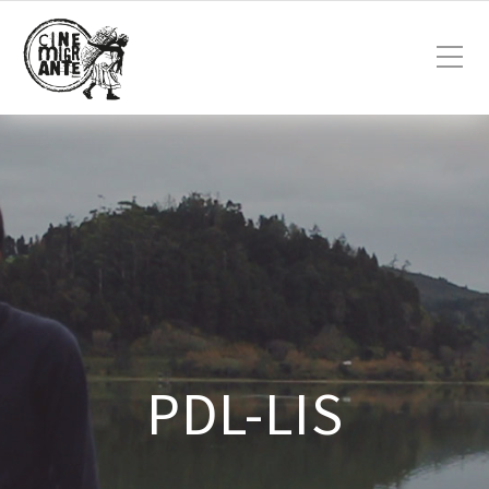
PDL-LIS