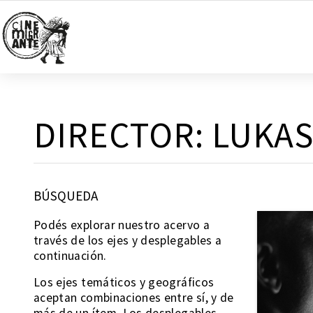
DIRECTOR:
LUKAS
BÚSQUEDA
Podés explorar nuestro acervo a
través de los ejes y desplegables a
continuación.
Los ejes temáticos y geográficos
aceptan combinaciones entre sí, y de