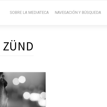
SOBRE LA MEDIATECA
NAVEGACIÓN Y BÚSQUEDA
 ZÜND