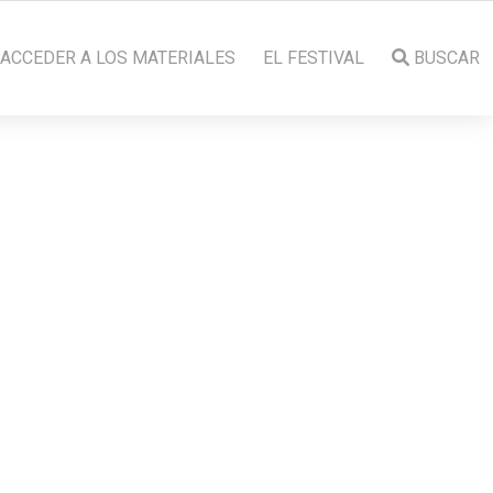
ACCEDER A LOS MATERIALES
EL FESTIVAL
BUSCAR