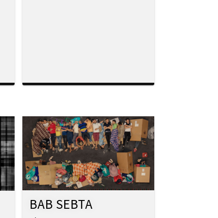
BAB SEBTA