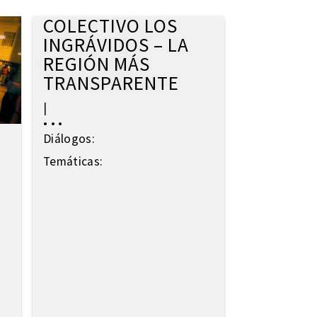
COLECTIVO LOS
INGRÁVIDOS – LA
REGIÓN MÁS
TRANSPARENTE
|
• • •
Diálogos:
Temáticas: