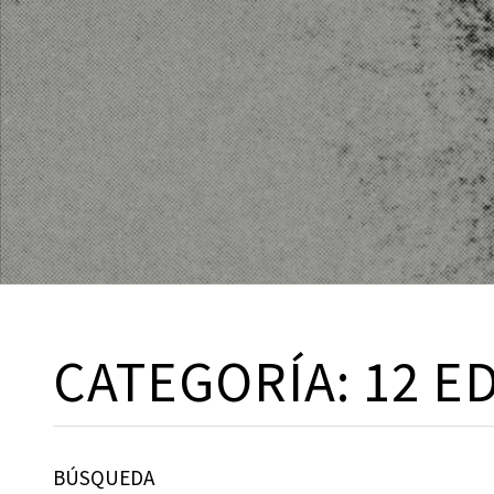
CATEGORÍA:
12 E
BÚSQUEDA