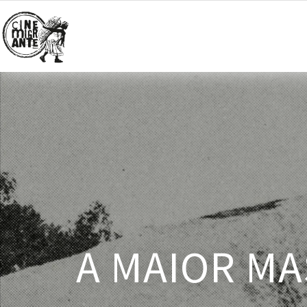
A MAIOR M