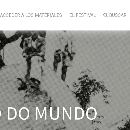
ACCEDER A LOS MATERIALES
EL FESTIVAL
BUSCAR
O DO MUNDO