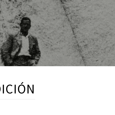
DICIÓN