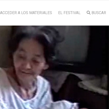
ACCEDER A LOS MATERIALES
EL FESTIVAL
BUSCAR