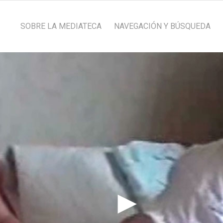
SOBRE LA MEDIATECA
NAVEGACIÓN Y BÚSQUEDA
►