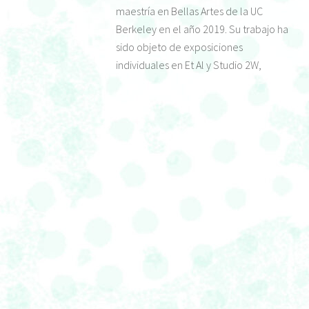
maestría en Bellas Artes de la UC
Berkeley en el año 2019. Su trabajo ha
sido objeto de exposiciones
individuales en Et Al y Studio 2W,