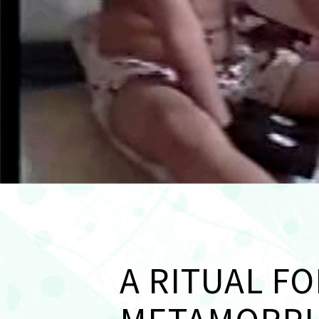
A RITUAL FO