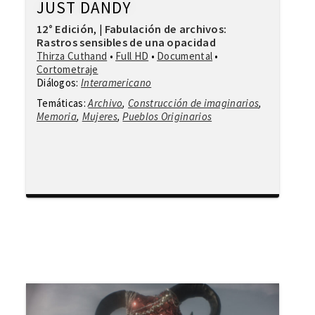
JUST DANDY
12° Edición
Fabulación de archivos:
,
|
Rastros sensibles de una opacidad
Thirza Cuthand
•
Full HD
•
Documental
•
Cortometraje
Diálogos:
Interamericano
Temáticas:
Archivo
,
Construcción de imaginarios
,
Memoria
,
Mujeres
,
Pueblos Originarios