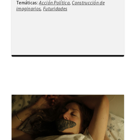
Temáticas:
Acción Política
,
Construcción de
imaginarios
,
Futuridades