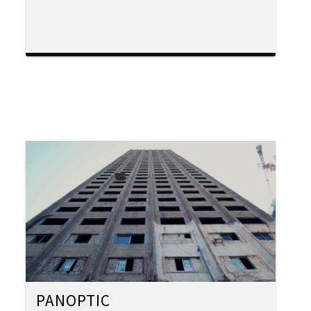
PANOPTIC