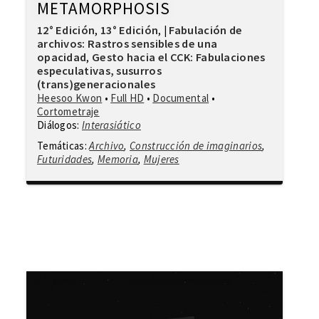
METAMORPHOSIS
12° Edición
13° Edición
Fabulación de
,
,
|
archivos: Rastros sensibles de una
opacidad
Gesto hacia el CCK: Fabulaciones
,
especulativas, susurros
(trans)generacionales
Heesoo Kwon
•
Full HD
•
Documental
•
Cortometraje
Diálogos:
Interasiático
Temáticas:
Archivo
,
Construcción de imaginarios
,
Futuridades
,
Memoria
,
Mujeres