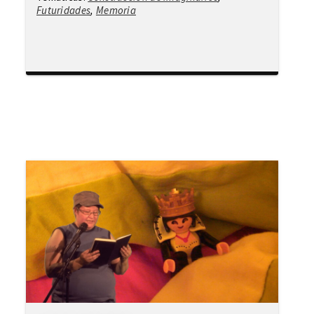
Futuridades
,
Memoria