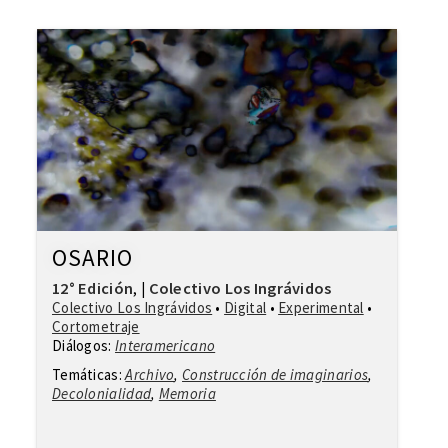
OSARIO
12° Edición
Colectivo Los Ingrávidos
,
|
Colectivo Los Ingrávidos
•
Digital
•
Experimental
•
Cortometraje
Diálogos:
Interamericano
Temáticas:
Archivo
,
Construcción de imaginarios
,
Decolonialidad
,
Memoria