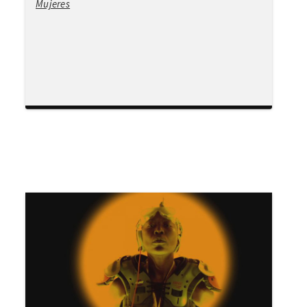
Mujeres