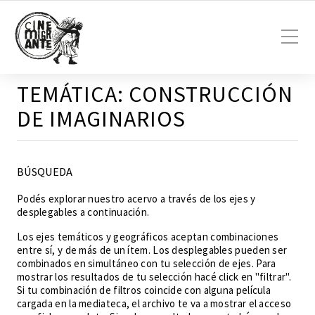
TEMÁTICA:
CONSTRUCCIÓN
DE IMAGINARIOS
BÚSQUEDA
Podés explorar nuestro acervo a través de los ejes y
desplegables a continuación.
Los ejes temáticos y geográficos aceptan combinaciones
entre sí, y de más de un ítem. Los desplegables pueden ser
combinados en simultáneo con tu selección de ejes. Para
mostrar los resultados de tu selección hacé click en "filtrar".
Si tu combinación de filtros coincide con alguna película
cargada en la mediateca, el archivo te va a mostrar el acceso