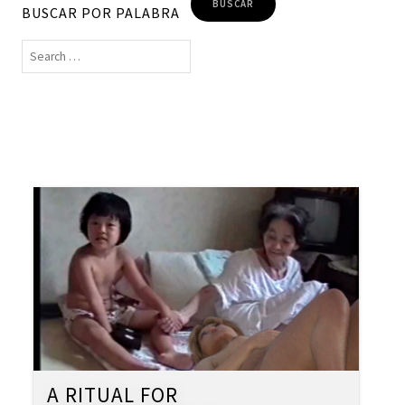
BUSCAR POR PALABRA
A RITUAL FOR