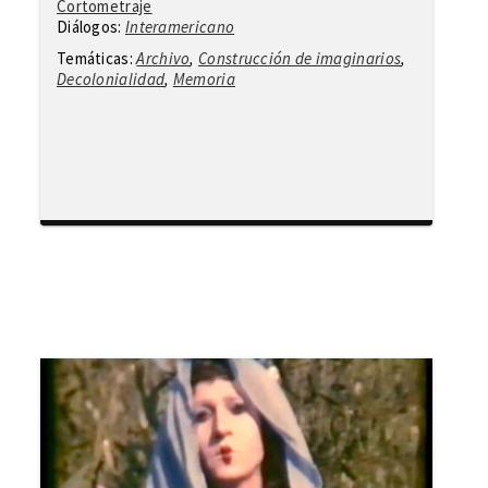
Cortometraje
Diálogos:
Interamericano
Temáticas:
Archivo
,
Construcción de imaginarios
,
Decolonialidad
,
Memoria