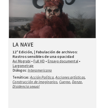
LA NAVE
12° Edición
Fabulación de archivos:
,
|
Rastros sensibles de una opacidad
Avi Mograbi
•
Full HD
•
Ensayo documental
•
Largometraje
Diálogos:
Interamericano
Temáticas:
Acción Política
,
Acciones artísticas
,
Construcción de imaginarios
,
Cuerpo
,
Danza
,
Disidencia sexual