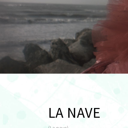
LA NAVE