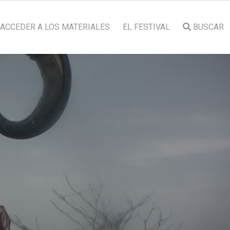
ACCEDER A LOS MATERIALES
EL FESTIVAL
BUSCAR