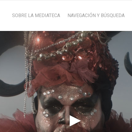
SOBRE LA MEDIATECA
NAVEGACIÓN Y BÚSQUEDA
►