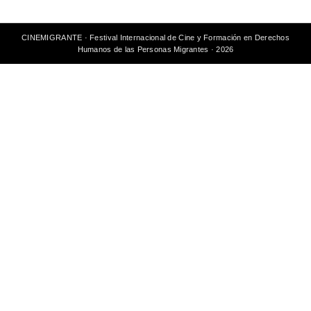
CINEMIGRANTE · Festival Internacional de Cine y Formación en Derechos
Humanos de las Personas Migrantes · 2026