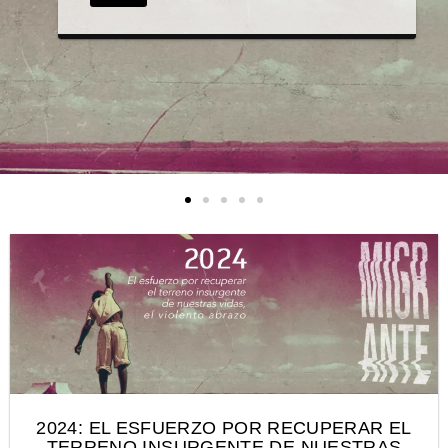
+ INFO
2024: EL ESFUERZO POR RECUPERAR EL
TERRENO INSURGENTE DE NUESTRAS