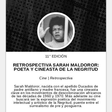
11° EDICIÓN
RETROSPECTIVA SARAH MALDOROR:
POETA Y CINEASTA DE LA NEGRITUD
Cine | Retrospectiva
Sarah Maldoror, nacida con el apellido Ducados de
padre antillano y madre francesa, fue una cineasta
clave en los movimientos de descolonización africanos
de las décadas de 1960 y 1970. Más adelante su cine
buscará ser la expresión poética del movimiento
intelectual y artístico de la Negritud, puente entre el
surrealismo de pre y posguerra.