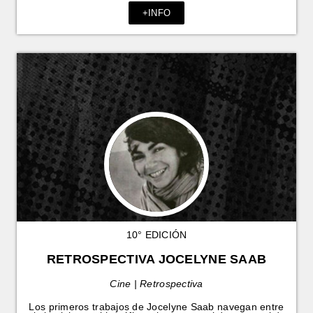
+INFO
10° EDICIÓN
RETROSPECTIVA JOCELYNE SAAB
Cine | Retrospectiva
Los primeros trabajos de Jocelyne Saab navegan entre