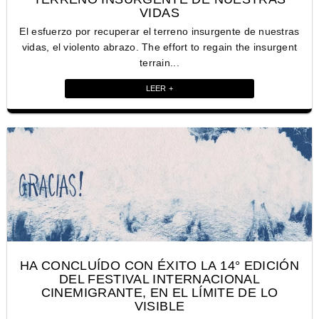
VIDAS
El esfuerzo por recuperar el terreno insurgente de nuestras
vidas, el violento abrazo. The effort to regain the insurgent
terrain...
LEER +
HA CONCLUÍDO CON ÉXITO LA 14° EDICIÓN
DEL FESTIVAL INTERNACIONAL
CINEMIGRANTE, EN EL LÍMITE DE LO
VISIBLE