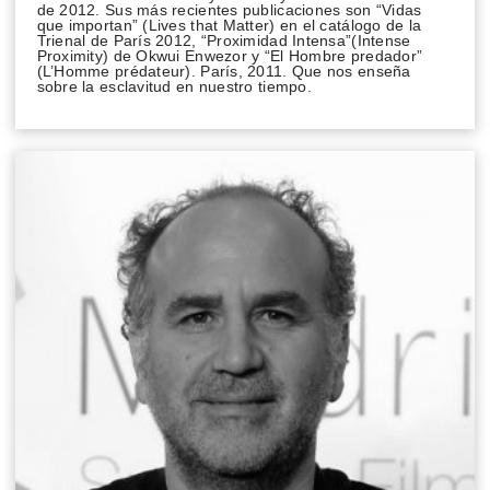
de 2012. Sus más recientes publicaciones son “Vidas
que importan” (Lives that Matter) en el catálogo de la
Trienal de París 2012, “Proximidad Intensa”(Intense
Proximity) de Okwui Enwezor y “El Hombre predador”
(L’Homme prédateur). París, 2011. Que nos enseña
sobre la esclavitud en nuestro tiempo.