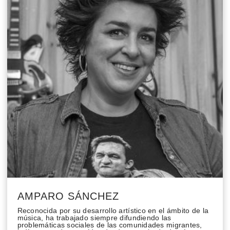
AMPARO SÁNCHEZ
Reconocida por su desarrollo artístico en el ámbito de la
música, ha trabajado siempre difundiendo las
problemáticas sociales de las comunidades migrantes,