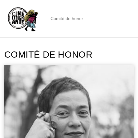
Comité de honor
COMITÉ DE HONOR