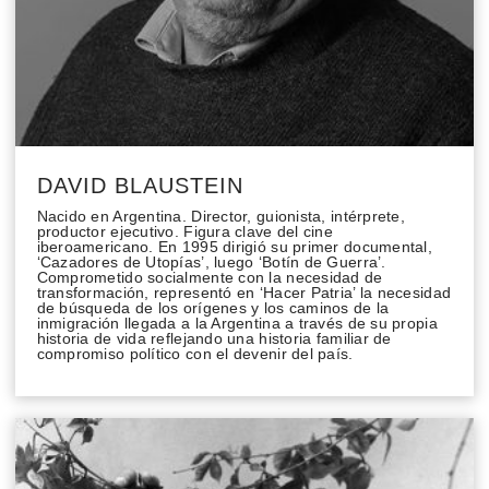
DAVID BLAUSTEIN
Nacido en Argentina. Director, guionista, intérprete,
productor ejecutivo. Figura clave del cine
iberoamericano. En 1995 dirigió su primer documental,
‘Cazadores de Utopías’, luego ‘Botín de Guerra’.
Comprometido socialmente con la necesidad de
transformación, representó en ‘Hacer Patria’ la necesidad
de búsqueda de los orígenes y los caminos de la
inmigración llegada a la Argentina a través de su propia
historia de vida reflejando una historia familiar de
compromiso político con el devenir del país.