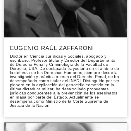
EUGENIO RAÚL ZAFFARONI
Doctor en Ciencia Jurídicas y Sociales, abogado y
escribano. Profesor titular y Director del Departamento
de Derecho Penal y Criminología de la Facultad de
Derecho, UBA. De destacada trayectoria en el ámbito de
la defensa de los Derechos Humanos, siempre desde la
investigación y práctica acerca del Derecho Penal, se ha
desempeñado como titular del INADI. Distinguido por ser
pionero en la explicación del genocidio cometido en la
última dictadura militar, ha desarrollado propuestas
jurídicas conducentes a la prevención de los asesinatos
en masa por parte del Estado. Actualmente se
desempeña como Ministro de la Corte Suprema de
Justicia de la Nación.