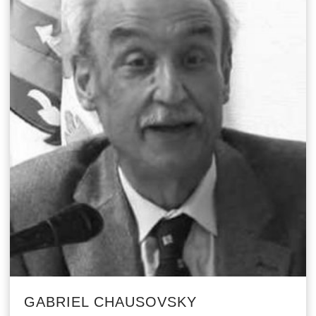
GABRIEL CHAUSOVSKY