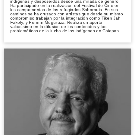
indígenas y desposeídos desde una mirada de género.
Ha participado en la realización del Festival de Cine en
los campamentos de los refugiados Saharauis. En sus
caminos se ha cruzado con artistas que desde su mismo
compromiso trabajan por la integración como Tiken Jah
Fakoly, y Fermín Muguruza. Realiza un aporte
valiosísimo en la difusión de los contenidos y las
problemáticas de la lucha de los indígenas en Chiapas.