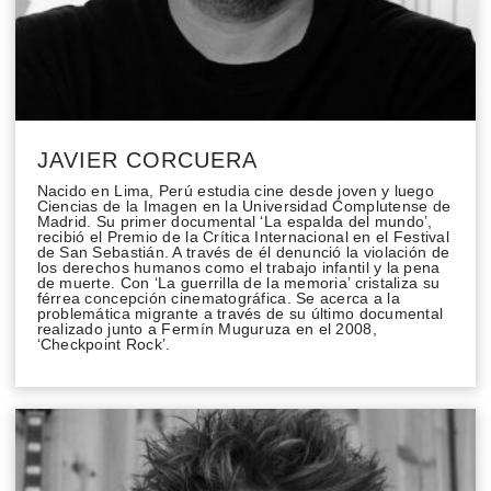
JAVIER CORCUERA
Nacido en Lima, Perú estudia cine desde joven y luego
Ciencias de la Imagen en la Universidad Complutense de
Madrid. Su primer documental ‘La espalda del mundo’,
recibió el Premio de la Crítica Internacional en el Festival
de San Sebastián. A través de él denunció la violación de
los derechos humanos como el trabajo infantil y la pena
de muerte. Con ‘La guerrilla de la memoria’ cristaliza su
férrea concepción cinematográfica. Se acerca a la
problemática migrante a través de su último documental
realizado junto a Fermín Muguruza en el 2008,
‘Checkpoint Rock’.