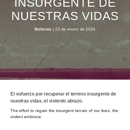
INSURGENTE DE
NUESTRAS VIDAS
Noticias
| 22 de enero de 2024
El esfuerzo por recuperar el terreno insurgente de
nuestras vidas, el violento abrazo.
The effort to regain the insurgent terrain of our lives, the
violent embrace.