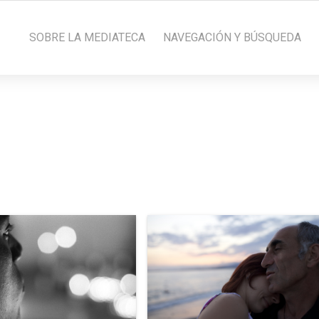
SOBRE LA MEDIATECA
NAVEGACIÓN Y BÚSQUEDA