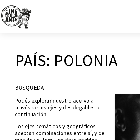
PAÍS:
POLONIA
BÚSQUEDA
Podés explorar nuestro acervo a
través de los ejes y desplegables a
continuación.
Los ejes temáticos y geográficos
aceptan combinaciones entre sí, y de