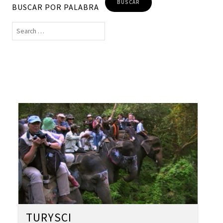
BUSCAR POR PALABRA
TURYSCI