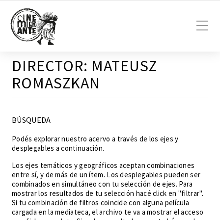
DIRECTOR:
MATEUSZ
ROMASZKAN
BÚSQUEDA
Podés explorar nuestro acervo a través de los ejes y
desplegables a continuación.
Los ejes temáticos y geográficos aceptan combinaciones
entre sí, y de más de un ítem. Los desplegables pueden ser
combinados en simultáneo con tu selección de ejes. Para
mostrar los resultados de tu selección hacé click en "filtrar".
Si tu combinación de filtros coincide con alguna película
cargada en la mediateca, el archivo te va a mostrar el acceso