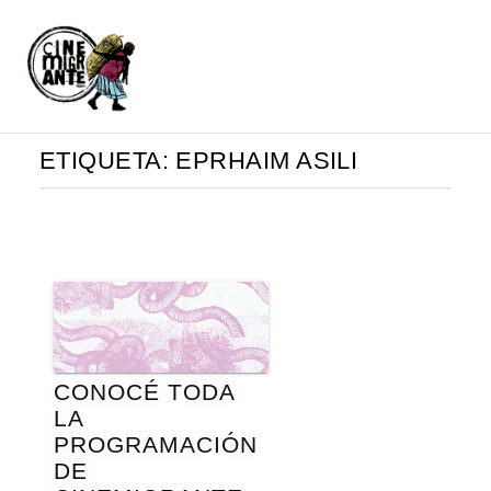
ETIQUETA:
EPRHAIM ASILI
CONOCÉ TODA
LA
PROGRAMACIÓN
DE