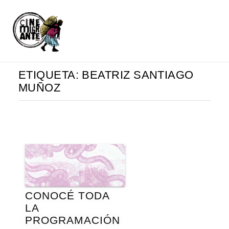
ETIQUETA:
BEATRIZ SANTIAGO
MUÑOZ
CONOCÉ TODA
LA
PROGRAMACIÓN