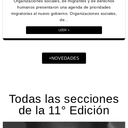
Organizaciones sociales, de migrantes y de derechos
humanos presentaron una agenda de prioridades
migratorias al nuevo gobierno. Organizaciones sociales,
de...
LEER +
+NOVEDADES
Todas las secciones
de la 11° Edición