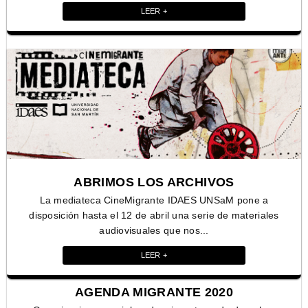
LEER +
ABRIMOS LOS ARCHIVOS
La mediateca CineMigrante IDAES UNSaM pone a
disposición hasta el 12 de abril una serie de materiales
audiovisuales que nos...
LEER +
AGENDA MIGRANTE 2020