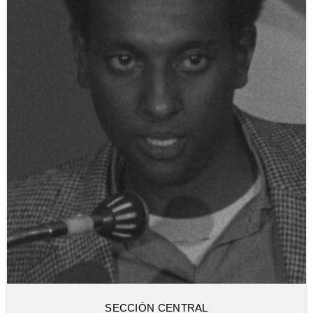
SECCIÓN CENTRAL