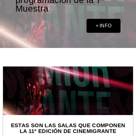
Muestra
+ INFO
ESTAS SON LAS SALAS QUE COMPONEN
LA 11º EDICIÓN DE CINEMIGRANTE