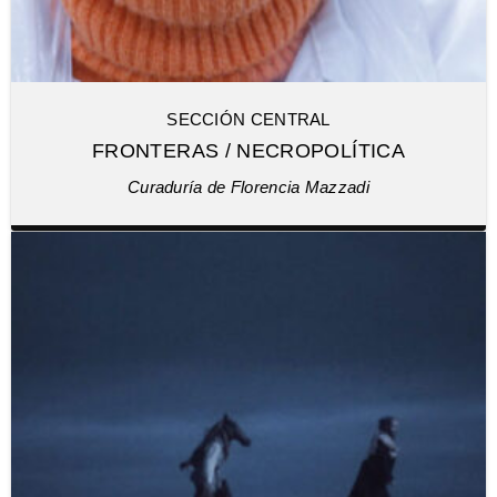
SECCIÓN CENTRAL
FRONTERAS / NECROPOLÍTICA
Curaduría de Florencia Mazzadi