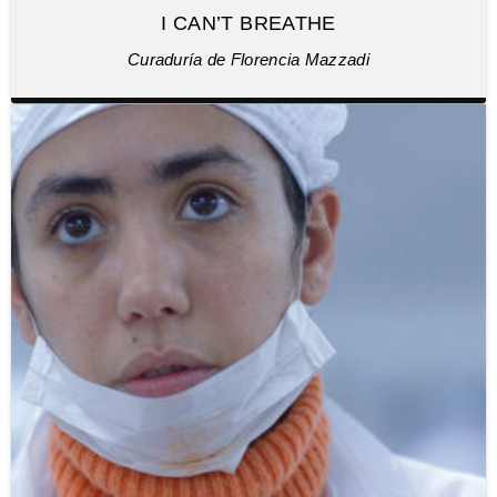
I CAN’T BREATHE
Curaduría de Florencia Mazzadi