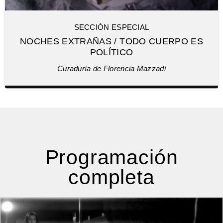
SECCIÓN ESPECIAL
NOCHES EXTRAÑAS / TODO CUERPO ES
POLÍTICO
Curaduría de Florencia Mazzadi
Programación
completa