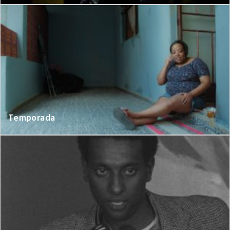
Temporada