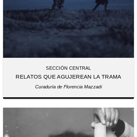
SECCIÓN CENTRAL
RELATOS QUE AGUJEREAN LA TRAMA
Curaduría de Florencia Mazzadi