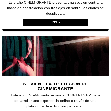
Este año CINEMIGRANTE presenta una sección central a
modo de constelación con tres ejes en sobre los cuáles se
despliega...
LEER +
SE VIENE LA 11º EDICIÓN DE
CINEMIGRANTE
Este año, CineMigrante se une a CURRENTS.FM para
desarrollar una experiencia online a través de una
plataforma de exhibición pensada...