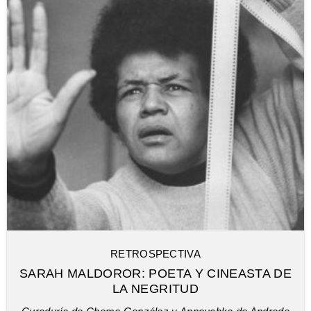
RETROSPECTIVA
SARAH MALDOROR: POETA Y CINEASTA DE
LA NEGRITUD