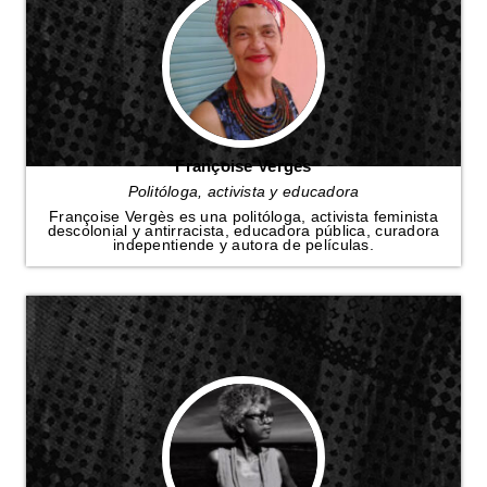
Françoise Vergès
Politóloga, activista y educadora
Françoise Vergès es una politóloga, activista feminista
descolonial y antirracista, educadora pública, curadora
indepentiende y autora de películas.