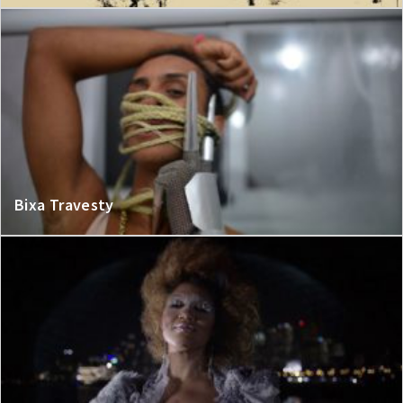
Bixa Travesty