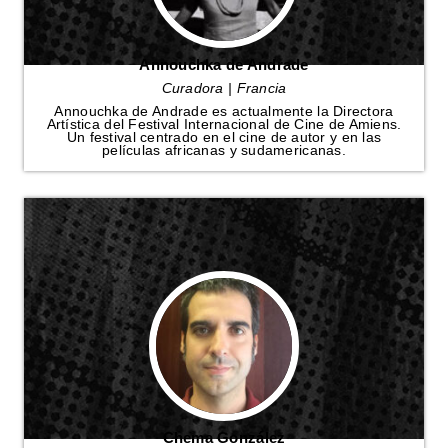
Annouchka de Andrade
Curadora | Francia
Annouchka de Andrade es actualmente la Directora
Artística del Festival Internacional de Cine de Amiens.
Un festival centrado en el cine de autor y en las
películas africanas y sudamericanas.
Chema González