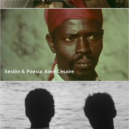
Sesión 6. Poesía: Aimé Cesaire