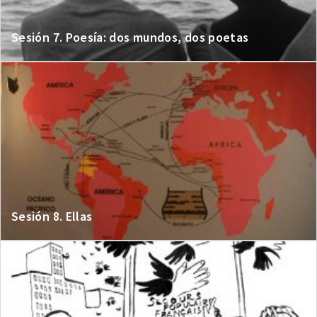
Sesión 7. Poesía: dos mundos, dos poetas
Sesión 8. Ellas