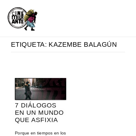
ETIQUETA:
KAZEMBE BALAGÚN
7 DIÁLOGOS
EN UN MUNDO
QUE ASFIXIA
Porque en tiempos en los