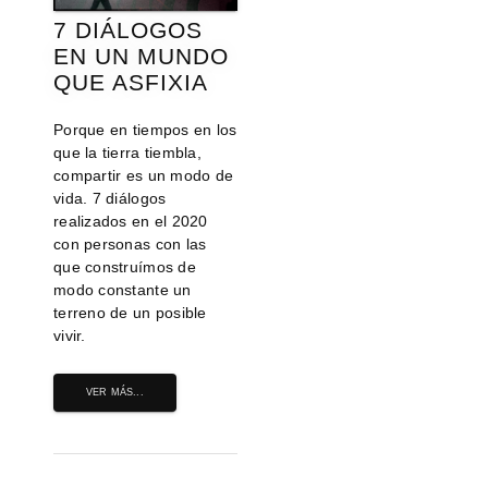
7 DIÁLOGOS
EN UN MUNDO
QUE ASFIXIA
Porque en tiempos en los
que la tierra tiembla,
compartir es un modo de
vida. 7 diálogos
realizados en el 2020
con personas con las
que construímos de
modo constante un
terreno de un posible
vivir.
VER MÁS...