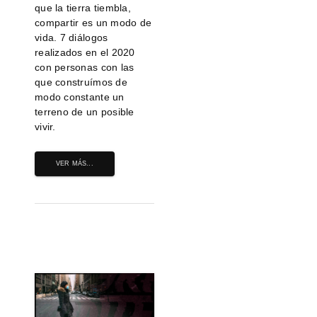
que la tierra tiembla,
compartir es un modo de
vida. 7 diálogos
realizados en el 2020
con personas con las
que construímos de
modo constante un
terreno de un posible
vivir.
VER MÁS...