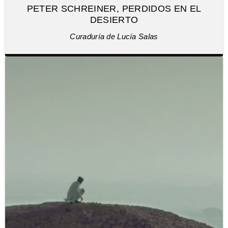
PETER SCHREINER, PERDIDOS EN EL
DESIERTO
Curaduría de Lucía Salas