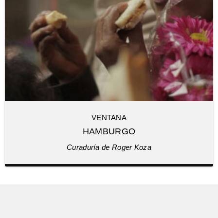
VENTANA
HAMBURGO
Curaduría de Roger Koza