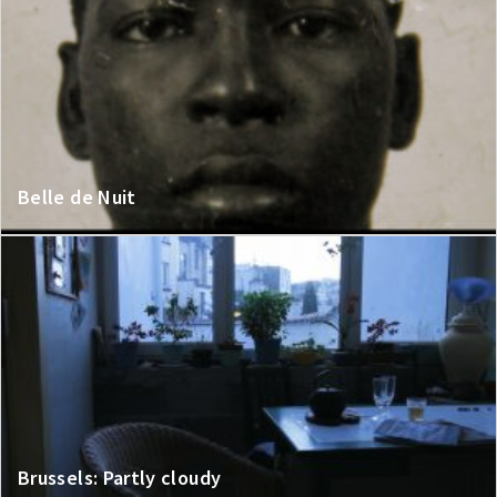
Belle de Nuit
Brussels: Partly cloudy