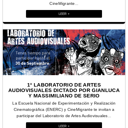
CineMigrante...
LEER +
1° LABORATORIO DE ARTES
AUDIOVISUALES DICTADO POR GIANLUCA
Y MASSIMILIANO DE SERIO
La Escuela Nacional de Experimentación y Realización
Cinematográfica (ENERC) y CineMigrante te invitan a
participar del Laboratorio de Artes Audiovisuales...
LEER +