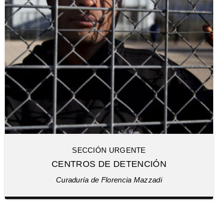
SECCIÓN URGENTE
CENTROS DE DETENCIÓN
Curaduría de Florencia Mazzadi