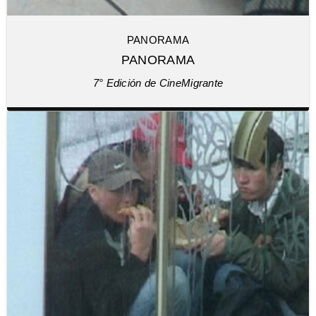
PANORAMA
PANORAMA
7° Edición de CineMigrante