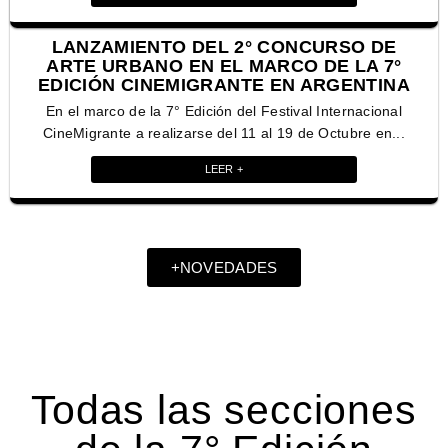
LANZAMIENTO DEL 2° CONCURSO DE
ARTE URBANO EN EL MARCO DE LA 7°
EDICIÓN CINEMIGRANTE EN ARGENTINA
En el marco de la 7° Edición del Festival Internacional
CineMigrante a realizarse del 11 al 19 de Octubre en...
LEER +
+NOVEDADES
Todas las secciones