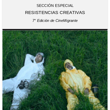
SECCIÓN ESPECIAL
RESISTENCIAS CREATIVAS
7° Edición de CineMigrante