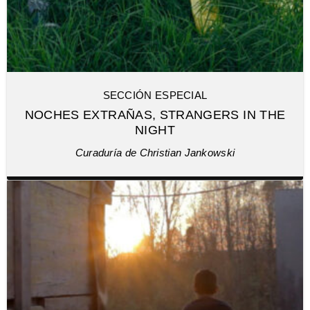
SECCIÓN ESPECIAL
NOCHES EXTRAÑAS, STRANGERS IN THE
NIGHT
Curaduría de Christian Jankowski