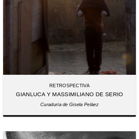
RETROSPECTIVA
GIANLUCA Y MASSIMILIANO DE SERIO
Curaduría de Gisela Peláez