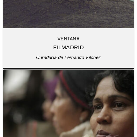
VENTANA
FILMADRID
Curaduría de Fernando Vílchez