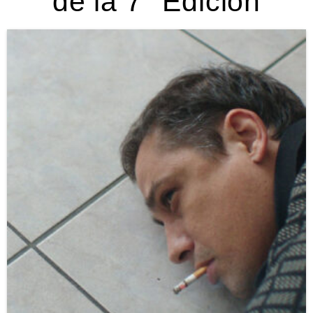
de la 7° Edición