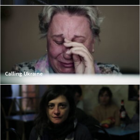
Calling Ukraine