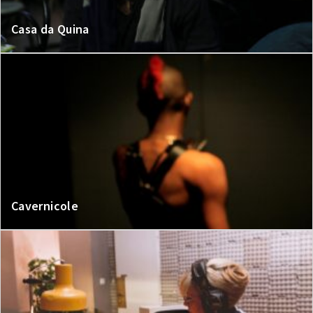
Casa da Quina
Cavernicole