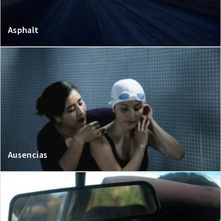
Asphalt
Ausencias