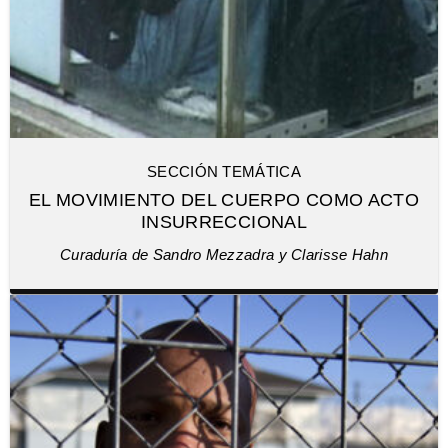
SECCIÓN TEMÁTICA
EL MOVIMIENTO DEL CUERPO COMO ACTO
INSURRECCIONAL
Curaduría de Sandro Mezzadra y Clarisse Hahn