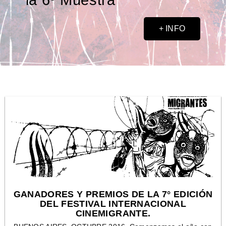
+ INFO
GANADORES Y PREMIOS DE LA 7° EDICIÓN
DEL FESTIVAL INTERNACIONAL
CINEMIGRANTE.