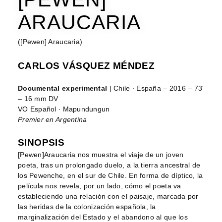
ARAUCARIA
([Pewen] Araucaria)
CARLOS VÁSQUEZ MÉNDEZ
Documental experimental
| Chile ∙ España – 2016 – 73'
– 16 mm DV
VO Español ∙ Mapundungun
Premier en Argentina
SINOPSIS
[Pewen]Araucaria nos muestra el viaje de un joven
poeta, tras un prolongado duelo, a la tierra ancestral de
los Pewenche, en el sur de Chile. En forma de díptico, la
película nos revela, por un lado, cómo el poeta va
estableciendo una relación con el paisaje, marcada por
las heridas de la colonización española, la
marginalización del Estado y el abandono al que los