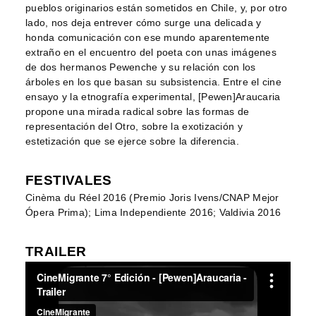
pueblos originarios están sometidos en Chile, y, por otro
lado, nos deja entrever cómo surge una delicada y
honda comunicación con ese mundo aparentemente
extraño en el encuentro del poeta con unas imágenes
de dos hermanos Pewenche y su relación con los
árboles en los que basan su subsistencia. Entre el cine
ensayo y la etnografía experimental, [Pewen]Araucaria
propone una mirada radical sobre las formas de
representación del Otro, sobre la exotización y
estetización que se ejerce sobre la diferencia.
FESTIVALES
Cinèma du Réel 2016 (Premio Joris Ivens/CNAP Mejor
Ópera Prima); Lima Independiente 2016; Valdivia 2016
TRAILER