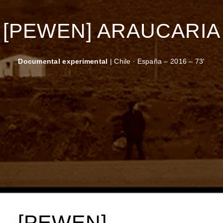
[PEWEN] ARAUCARIA
Documental experimental
| Chile ∙ España – 2016 – 73'
[PEWEN]