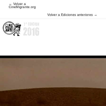
← Volver a
CineMigrante.org
Volver a Ediciones anteriores →