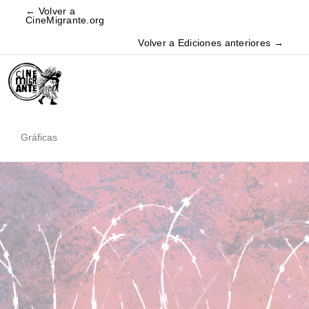
← Volver a
CineMigrante.org
Volver a Ediciones anteriores →
Gráficas