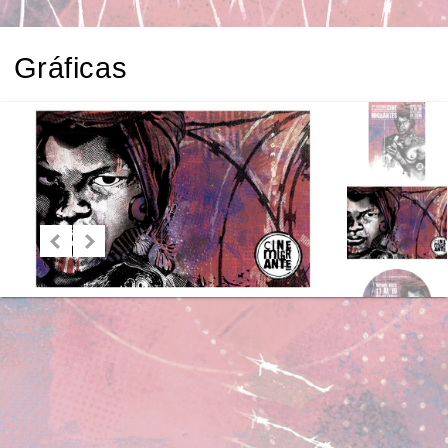
Gráficas