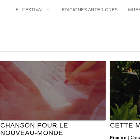
EL FESTIVAL
EDICIONES ANTERIORES
MUES
CHANSON POUR LE
CETTE 
NOUVEAU-MONDE
Ficción
| Cana