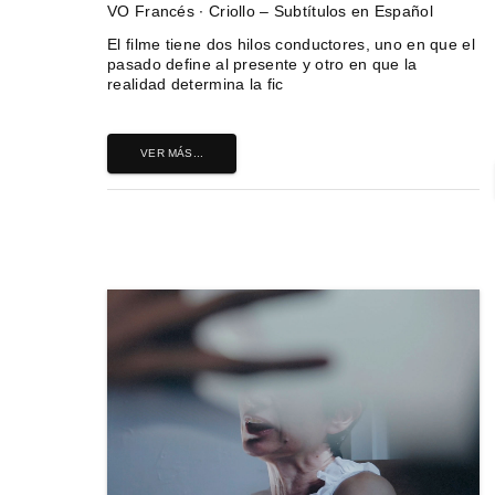
VO Francés ∙ Criollo – Subtítulos en Español
El filme tiene dos hilos conductores, uno en que el
pasado define al presente y otro en que la
realidad determina la fic
VER MÁS...