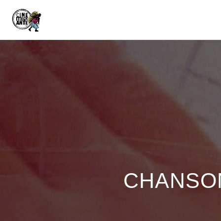
CHANSO