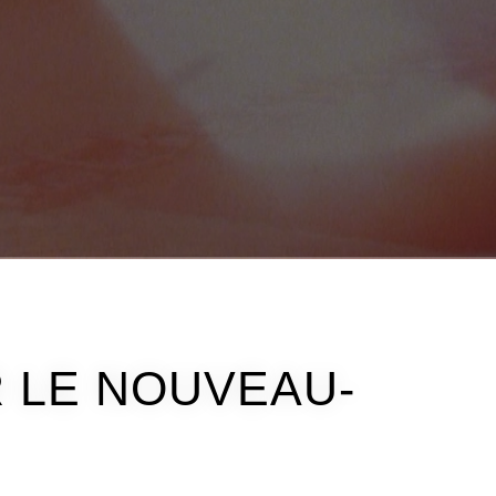
 LE NOUVEAU-