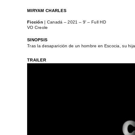
MIRYAM CHARLES
Ficción
| Canadá – 2021 – 9' – Full HD
VO Creole
SINOPSIS
Tras la desaparición de un hombre en Escocia, su hij
TRAILER