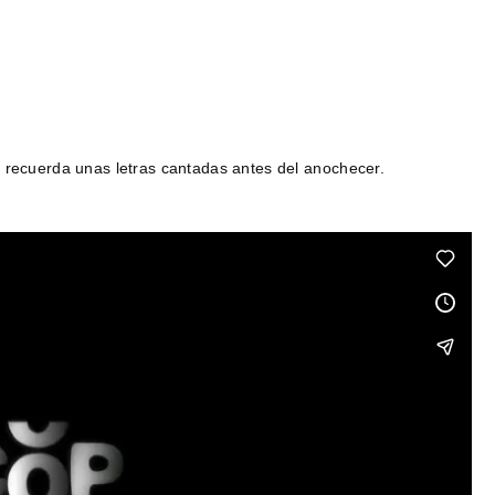
a recuerda unas letras cantadas antes del anochecer.