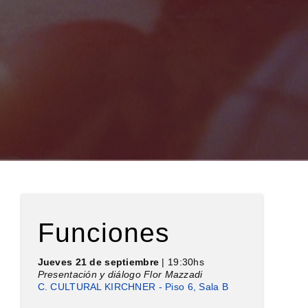
Funciones
Jueves 21 de septiembre
| 19:30hs
Presentación y diálogo Flor Mazzadi
C. CULTURAL KIRCHNER - Piso 6, Sala B