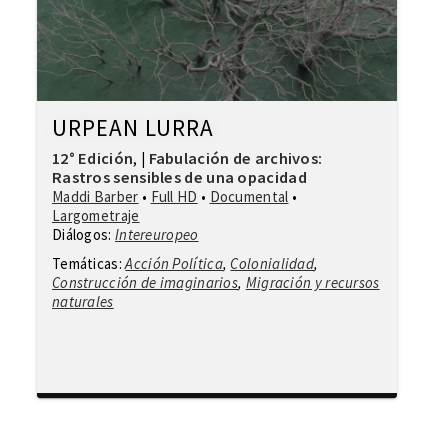
URPEAN LURRA
12° Edición
Fabulación de archivos:
,
|
Rastros sensibles de una opacidad
Maddi Barber
•
Full HD
•
Documental
•
Largometraje
Diálogos:
Intereuropeo
Temáticas:
Acción Política
,
Colonialidad
,
Construcción de imaginarios
,
Migración y recursos
naturales