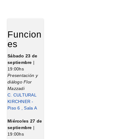
Funcion
es
Sábado 23 de
septiembre
|
19:00hs
Presentación y
diálogo Flor
Mazzadi
C. CULTURAL
KIRCHNER -
Piso 6 , Sala A
Miércoles 27 de
septiembre
|
19:00hs