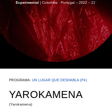
Experimental
| Colombia ∙ Portugal – 2022 – 21'
PROGRAMA:
UN LUGAR QUE DESHABLA (P4)
YAROKAMENA
(Yarokamena)