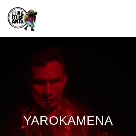
YAROKAMENA