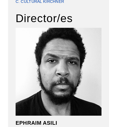
C. CULTURAL KIRCHNER
Director/es
EPHRAIM ASILI