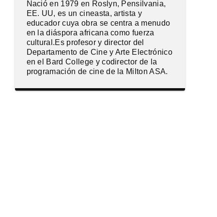
Nació en 1979 en Roslyn, Pensilvania,
EE. UU, es un cineasta, artista y
educador cuya obra se centra a menudo
en la diáspora africana como fuerza
cultural.Es profesor y director del
Departamento de Cine y Arte Electrónico
en el Bard College y codirector de la
programación de cine de la Milton ASA.