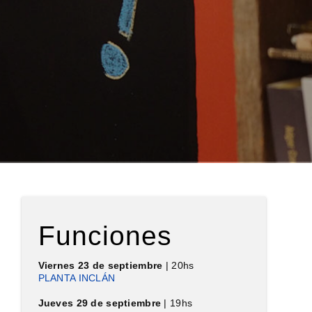
Funciones
Viernes 23 de septiembre
| 20hs
PLANTA INCLÁN
Jueves 29 de septiembre
| 19hs