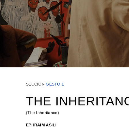
SECCIÓN
GESTO 1
THE INHERITAN
(The Inheritance)
EPHRAIM ASILI