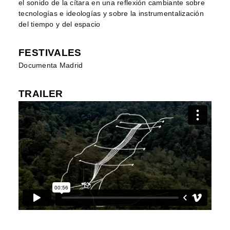
el sonido de la cítara en una reflexión cambiante sobre
tecnologías e ideologías y sobre la instrumentalización
del tiempo y del espacio
FESTIVALES
Documenta Madrid
TRAILER