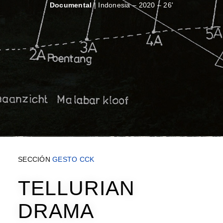
Documental
| Indonesia – 2020 – 26'
SECCIÓN
GESTO CCK
TELLURIAN
DRAMA