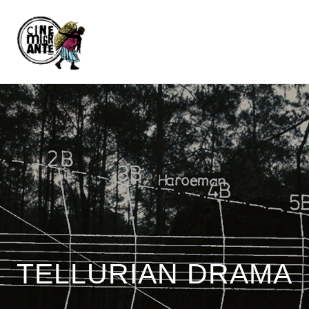
TELLURIAN DRAMA