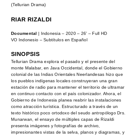
(Tellurian Drama)
RIAR RIZALDI
Documental
| Indonesia – 2020 – 26' – Full HD
VO Indonesio – Subtítulos en Español
SINOPSIS
Tellurian Drama explora el pasado y el presente del
monte Malabar, en Java Occidental, donde el Gobierno
colonial de las Indias Orientales Neerlandesas hizo que
los pueblos indígenas locales construyeran una gran
estación de radio para mantener el territorio de ultramar
en continuo contacto con el país colonizador. Ahora, el
Gobierno de Indonesia planea reabrir las instalaciones
como atracción turística. Estructurado a través de un
texto histórico poco ortodoxo del seudo antropólogo Drs.
Munarwan, el ensayo de múltiples capas de Rizaldi
presenta imágenes y fotografías de archivo,
impresionantes vistas de la selva, planos y diagramas, y