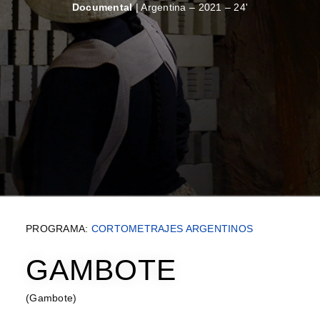
Documental
| Argentina – 2021 – 24'
PROGRAMA:
CORTOMETRAJES ARGENTINOS
GAMBOTE
(Gambote)