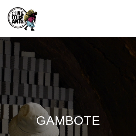
GAMBOTE