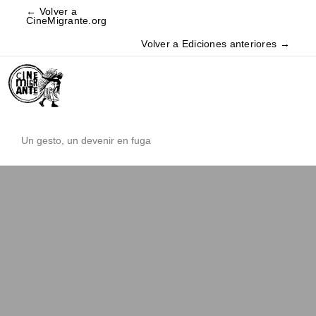
← Volver a
CineMigrante.org
Volver a Ediciones anteriores →
Un gesto, un devenir en fuga