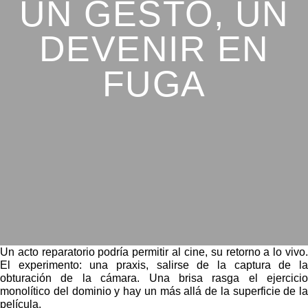
UN GESTO, UN
DEVENIR EN
FUGA
Un acto reparatorio podría permitir al cine, su retorno a lo vivo.
El experimento: una praxis, salirse de la captura de la
obturación de la cámara. Una brisa rasga el ejercicio
monolítico del dominio y hay un más allá de la superficie de la
película.