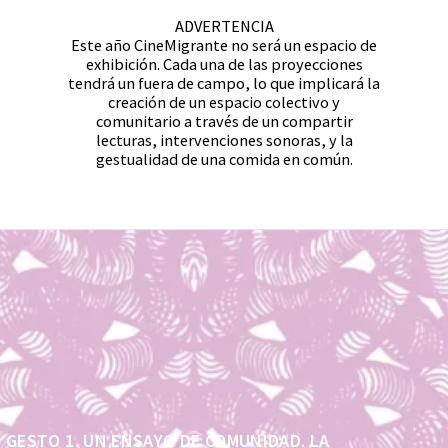
ADVERTENCIA
Este año CineMigrante no será un espacio de
exhibición. Cada una de las proyecciones
tendrá un fuera de campo, lo que implicará la
creación de un espacio colectivo y
comunitario a través de un compartir
lecturas, intervenciones sonoras, y la
gestualidad de una comida en común.
GESTO 1. UN ENSAYO DE COMUNIDAD. LA