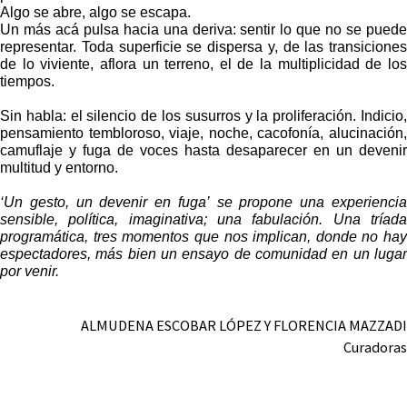
Algo se abre, algo se escapa.
Un más acá pulsa hacia una deriva: sentir lo que no se puede
representar. Toda superficie se dispersa y, de las transiciones
de lo viviente, aflora un terreno, el de la multiplicidad de los
tiempos.
Sin habla: el silencio de los susurros y la proliferación. Indicio,
pensamiento tembloroso, viaje, noche, cacofonía, alucinación,
camuflaje y fuga de voces hasta desaparecer en un devenir
multitud y entorno.
‘Un gesto, un devenir en fuga’ se propone una experiencia
sensible, política, imaginativa; una fabulación. Una tríada
programática, tres momentos que nos implican, donde no hay
espectadores, más bien un ensayo de comunidad en un lugar
por venir.
ALMUDENA ESCOBAR LÓPEZ Y FLORENCIA MAZZADI
Curadoras