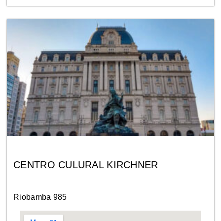
CENTRO CULURAL KIRCHNER
Riobamba 985