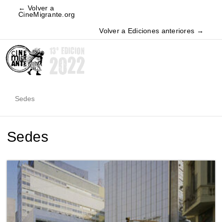
← Volver a
CineMigrante.org
Volver a Ediciones anteriores →
Sedes
Sedes