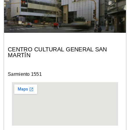
CENTRO CULTURAL GENERAL SAN
MARTÍN
Sarmiento 1551