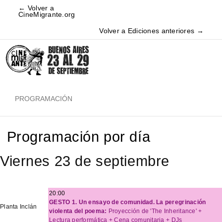
← Volver a
CineMigrante.org
Volver a Ediciones anteriores →
PROGRAMACIÓN
Programación por día
Viernes 23 de septiembre
20:00
GESTO 1. Un ensayo de comunidad. La peregrinación
Planta Inclán
violenta del poema:
Proyección de 'The Inheritance' +
Lectura performática + Cena comunitaria + DJs