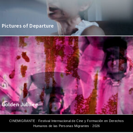
Pictures of Departure
Golden Jubilee
CINEMIGRANTE · Festival Internacional de Cine y Formación en Derechos
Humanos de las Personas Migrantes · 2026