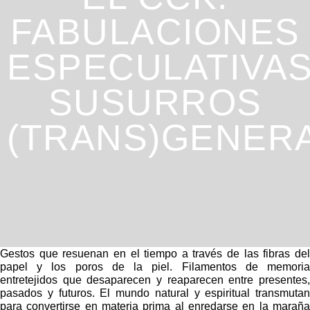
FABULACIONES
ESPECULATIVAS
SUSURROS
(TRANS)GENER
Gestos que resuenan en el tiempo a través de las fibras del
papel y los poros de la piel. Filamentos de memoria
entretejidos que desaparecen y reaparecen entre presentes,
pasados y futuros. El mundo natural y espiritual transmutan
para convertirse en materia prima al enredarse en la maraña