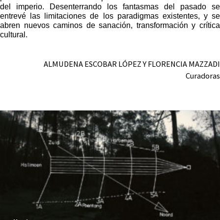
del imperio. Desenterrando los fantasmas del pasado se
entrevé las limitaciones de los paradigmas existentes, y se
abren nuevos caminos de sanación, transformación y crítica
cultural.
ALMUDENA ESCOBAR LÓPEZ Y FLORENCIA MAZZADI
Curadoras