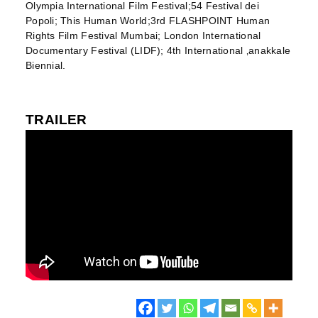
Olympia International Film Festival;54 Festival dei
Popoli; This Human World;3rd FLASHPOINT Human
Rights Film Festival Mumbai; London International
Documentary Festival (LIDF); 4th International ‚anakkale
Biennial.
TRAILER