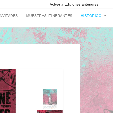
Volver a Ediciones anteriores →
INVITADES
MUESTRAS ITINERANTES
HISTÓRICO