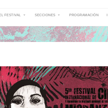
EL FESTIVAL
SECCIONES
PROGRAMACIÓN