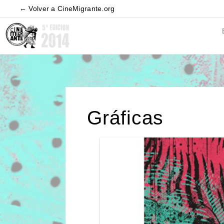
← Volver a CineMigrante.org
Gráficas