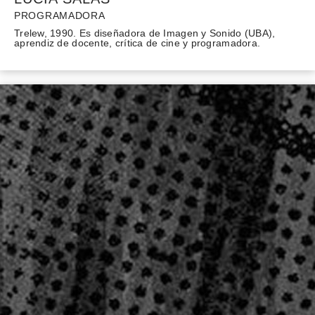
PROGRAMADORA
Trelew, 1990. Es diseñadora de Imagen y Sonido (UBA),
aprendiz de docente, crítica de cine y programadora.