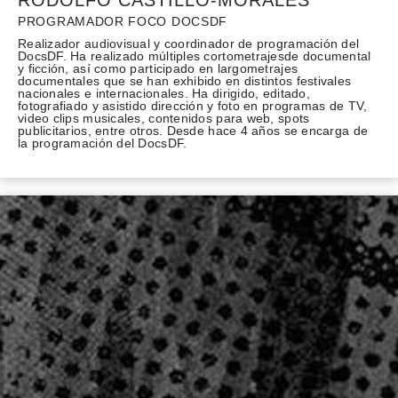
PROGRAMADOR FOCO DOCSDF
Realizador audiovisual y coordinador de programación del
DocsDF. Ha realizado múltiples cortometrajesde documental
y ficción, así como participado en largometrajes
documentales que se han exhibido en distintos festivales
nacionales e internacionales. Ha dirigido, editado,
fotografiado y asistido dirección y foto en programas de TV,
video clips musicales, contenidos para web, spots
publicitarios, entre otros. Desde hace 4 años se encarga de
la programación del DocsDF.