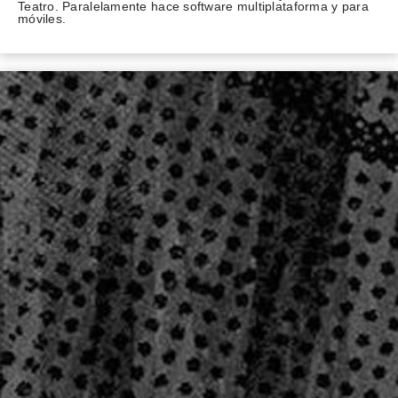
Teatro. Paralelamente hace software multiplataforma y para
móviles.