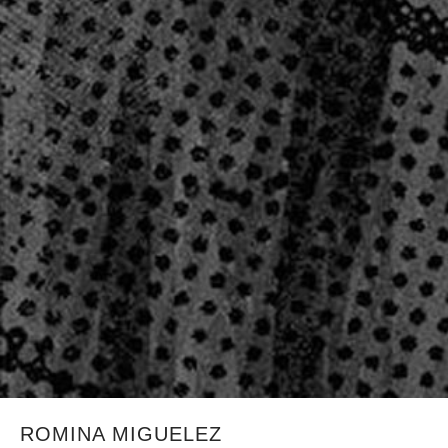
ROMINA MIGUELEZ