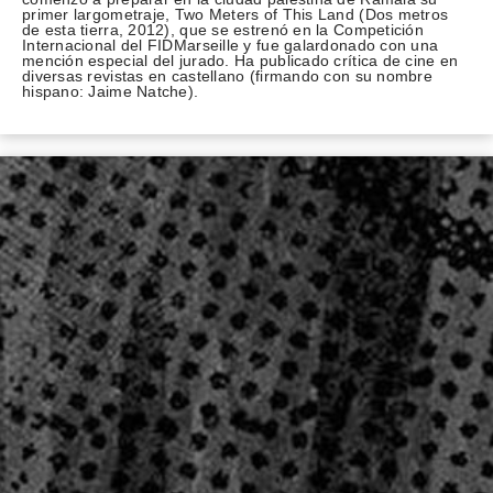
primer largometraje, Two Meters of This Land (Dos metros
de esta tierra, 2012), que se estrenó en la Competición
Internacional del FIDMarseille y fue galardonado con una
mención especial del jurado. Ha publicado crítica de cine en
diversas revistas en castellano (firmando con su nombre
hispano: Jaime Natche).