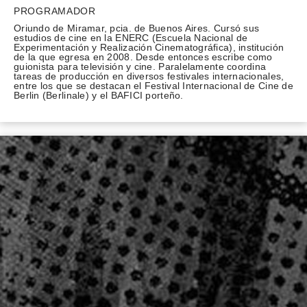
PROGRAMADOR
Oriundo de Miramar, pcia. de Buenos Aires. Cursó sus
estudios de cine en la ENERC (Escuela Nacional de
Experimentación y Realización Cinematográfica), institución
de la que egresa en 2008. Desde entonces escribe como
guionista para televisión y cine. Paralelamente coordina
tareas de producción en diversos festivales internacionales,
entre los que se destacan el Festival Internacional de Cine de
Berlin (Berlinale) y el BAFICI porteño.