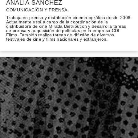
ANALÍA SÁNCHEZ
COMUNICACIÓN Y PRENSA
Trabaja en prensa y distribución cinematográfica desde 2006.
Actualmente está a cargo de la coordinación de la
distribuidora de cine Mirada Distribution y desarrolla tareas
de prensa y adquisición de películas en la empresa CDI
Films. También realiza tareas de difusión de diversos
festivales de cine y films nacionales y extranjeros.