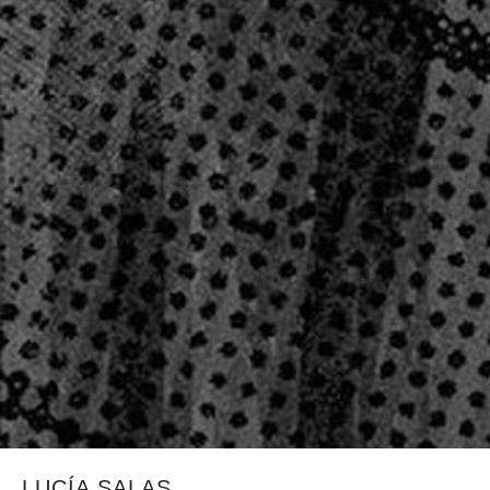
LUCÍA SALAS