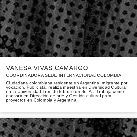
VANESA VIVAS CAMARGO
COORDINADORA SEDE INTERNACIONAL COLOMBIA
Ciudadana colombiana residente en Argentina, migrante por
vocación. Publicista, realiza maestría en Diversidad Cultural
en la Universidad Tres de febrero en Bs. As. Trabaja como
asesora en Dirección de arte y Gestión cultural para
proyectos en Colombia y Argentina.