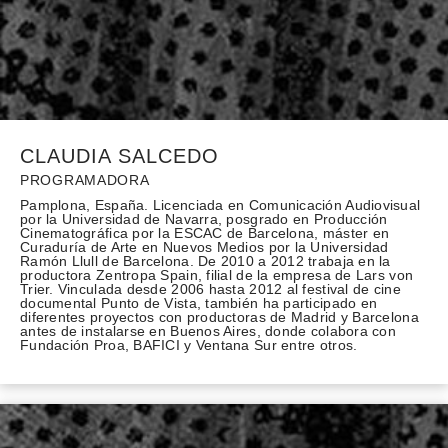
CLAUDIA SALCEDO
PROGRAMADORA
Pamplona, España. Licenciada en Comunicación Audiovisual
por la Universidad de Navarra, posgrado en Producción
Cinematográfica por la ESCAC de Barcelona, máster en
Curaduría de Arte en Nuevos Medios por la Universidad
Ramón Llull de Barcelona. De 2010 a 2012 trabaja en la
productora Zentropa Spain, filial de la empresa de Lars von
Trier. Vinculada desde 2006 hasta 2012 al festival de cine
documental Punto de Vista, también ha participado en
diferentes proyectos con productoras de Madrid y Barcelona
antes de instalarse en Buenos Aires, donde colabora con
Fundación Proa, BAFICI y Ventana Sur entre otros.