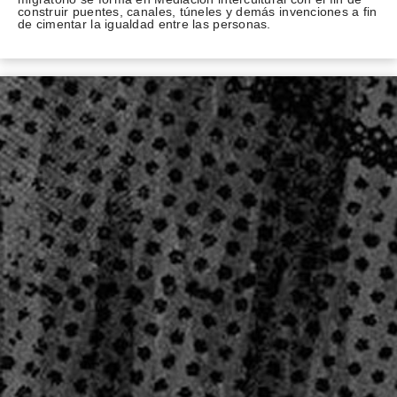
construir puentes, canales, túneles y demás invenciones a fin
de cimentar la igualdad entre las personas.