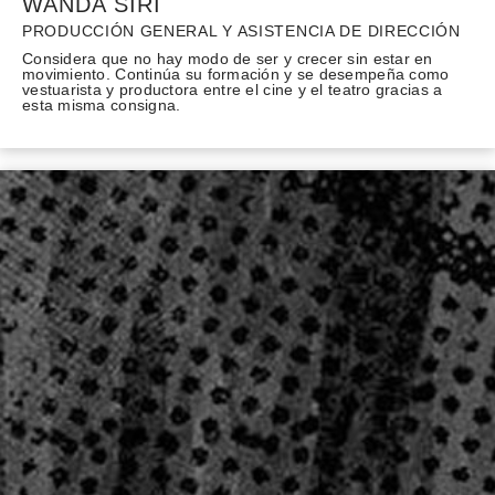
WANDA SIRI
PRODUCCIÓN GENERAL Y ASISTENCIA DE DIRECCIÓN
Considera que no hay modo de ser y crecer sin estar en
movimiento. Continúa su formación y se desempeña como
vestuarista y productora entre el cine y el teatro gracias a
esta misma consigna.