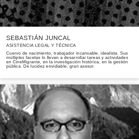
SEBASTIÁN JUNCAL
ASISTENCIA LEGAL Y TÉCNICA
Cuervo de nacimiento, trabajador incansable, idealista. Sus
múltiples facetas lo llevan a desarrollar tareas y actividades
en CineMigrante, en la investigación histórica, en la gestión
pública. De lucidez envidiable, gran asesor.