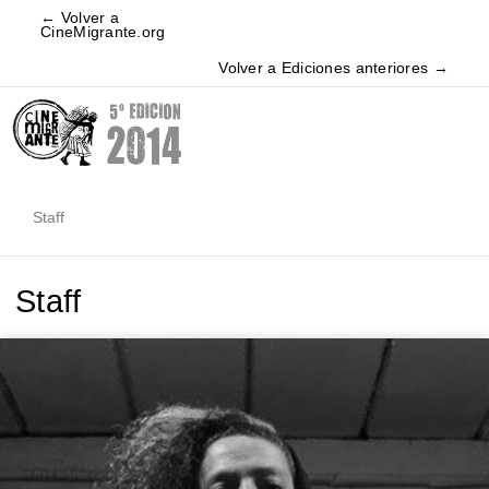
← Volver a
CineMigrante.org
Volver a Ediciones anteriores →
Staff
Staff