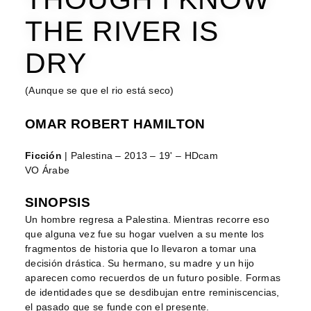
THE RIVER IS
DRY
(Aunque se que el rio está seco)
OMAR ROBERT HAMILTON
Ficción
| Palestina – 2013 – 19' – HDcam
VO Árabe
SINOPSIS
Un hombre regresa a Palestina. Mientras recorre eso
que alguna vez fue su hogar vuelven a su mente los
fragmentos de historia que lo llevaron a tomar una
decisión drástica. Su hermano, su madre y un hijo
aparecen como recuerdos de un futuro posible. Formas
de identidades que se desdibujan entre reminiscencias,
el pasado que se funde con el presente.