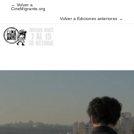
← Volver a
CineMigrante.org
Volver a Ediciones anteriores →