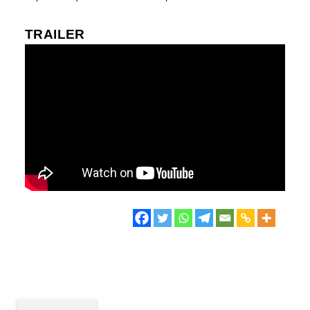
TRAILER