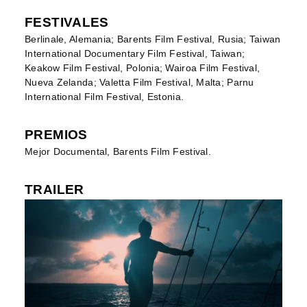
FESTIVALES
Berlinale, Alemania; Barents Film Festival, Rusia; Taiwan
International Documentary Film Festival, Taiwan;
Keakow Film Festival, Polonia; Wairoa Film Festival,
Nueva Zelanda; Valetta Film Festival, Malta; Parnu
International Film Festival, Estonia.
PREMIOS
Mejor Documental, Barents Film Festival.
TRAILER