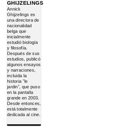
GHIJZELINGS
Annick
Ghijzelings es
una directora de
nacionalidad
belga que
inicialmente
estudió biología
y filosofía.
Después de sus
estudios, publicó
algunos ensayos
y narraciones,
incluida la
historia "le
jardin", que puso
en la pantalla
grande en 2003.
Desde entonces,
está totalmente
dedicada al cine.