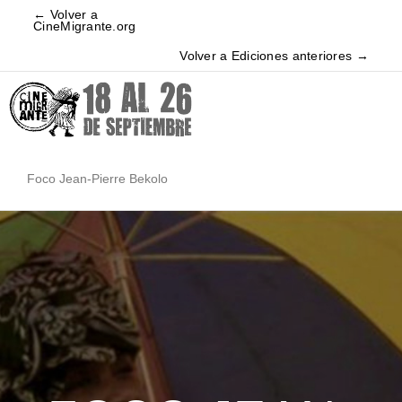
← Volver a
CineMigrante.org
Volver a Ediciones anteriores →
Foco Jean-Pierre Bekolo