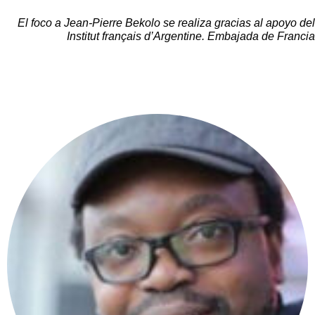
El foco a Jean-Pierre Bekolo se realiza gracias al apoyo del
Institut français d’Argentine. Embajada de Francia