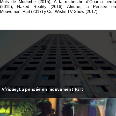
Mots de Mudimbe (2015), A la recherche d’Obama perdu
(2015), Naked Reality (2016), Afrique, la Pensée en
Mouvement Part (2017) y Our Wishs TV Show (2017).
Afrique, La pensée en mouvement Part I