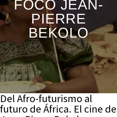
FOCO JEAN-
PIERRE
BEKOLO
Del Afro-futurismo al
futuro de África. El cine de