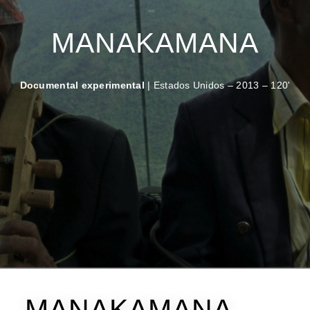
MANAKAMANA
Documental experimental
| Estados Unidos – 2013 – 120'
MANAKAMANA