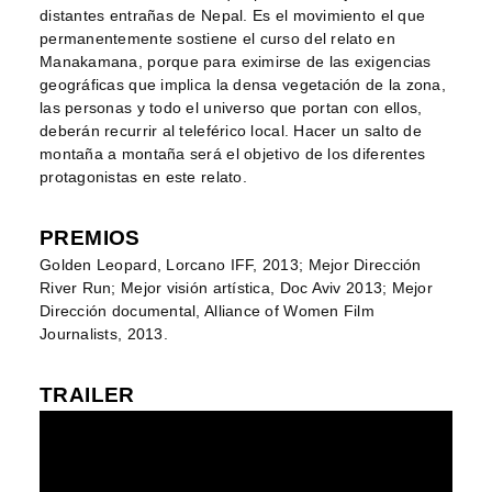
distantes entrañas de Nepal. Es el movimiento el que
permanentemente sostiene el curso del relato en
Manakamana, porque para eximirse de las exigencias
geográficas que implica la densa vegetación de la zona,
las personas y todo el universo que portan con ellos,
deberán recurrir al teleférico local. Hacer un salto de
montaña a montaña será el objetivo de los diferentes
protagonistas en este relato.
PREMIOS
Golden Leopard, Lorcano IFF, 2013; Mejor Dirección
River Run; Mejor visión artística, Doc Aviv 2013; Mejor
Dirección documental, Alliance of Women Film
Journalists, 2013.
TRAILER