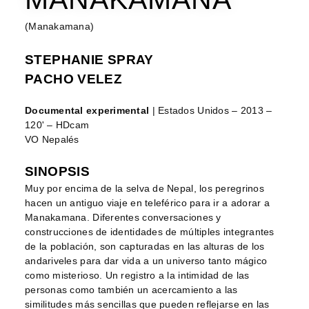
(Manakamana)
STEPHANIE SPRAY
PACHO VELEZ
Documental experimental
| Estados Unidos – 2013 –
120' – HDcam
VO Nepalés
SINOPSIS
Muy por encima de la selva de Nepal, los peregrinos
hacen un antiguo viaje en teleférico para ir a adorar a
Manakamana. Diferentes conversaciones y
construcciones de identidades de múltiples integrantes
de la población, son capturadas en las alturas de los
andariveles para dar vida a un universo tanto mágico
como misterioso. Un registro a la intimidad de las
personas como también un acercamiento a las
similitudes más sencillas que pueden reflejarse en las