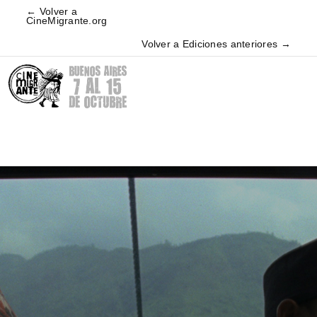
← Volver a
CineMigrante.org
Volver a Ediciones anteriores →