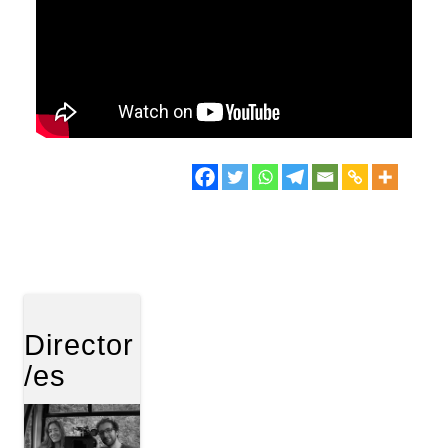
Director
/es