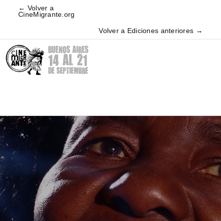
← Volver a
CineMigrante.org
Volver a Ediciones anteriores →