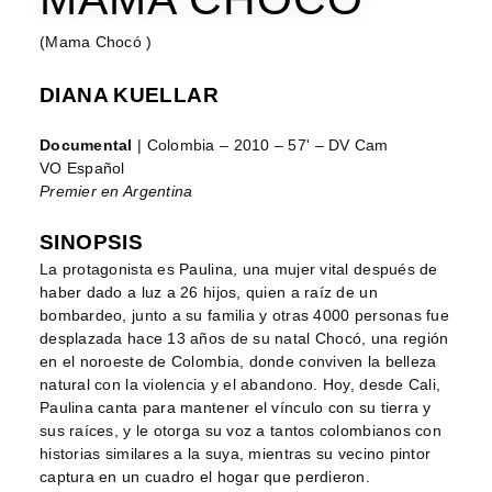
(Mama Chocó )
DIANA KUELLAR
Documental
| Colombia – 2010 – 57' – DV Cam
VO Español
Premier en Argentina
SINOPSIS
La protagonista es Paulina, una mujer vital después de
haber dado a luz a 26 hijos, quien a raíz de un
bombardeo, junto a su familia y otras 4000 personas fue
desplazada hace 13 años de su natal Chocó, una región
en el noroeste de Colombia, donde conviven la belleza
natural con la violencia y el abandono. Hoy, desde Cali,
Paulina canta para mantener el vínculo con su tierra y
sus raíces, y le otorga su voz a tantos colombianos con
historias similares a la suya, mientras su vecino pintor
captura en un cuadro el hogar que perdieron.