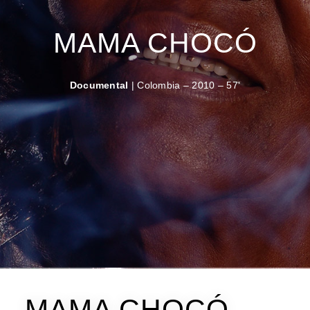
MAMA CHOCÓ
Documental
| Colombia – 2010 – 57'
MAMA CHOCÓ