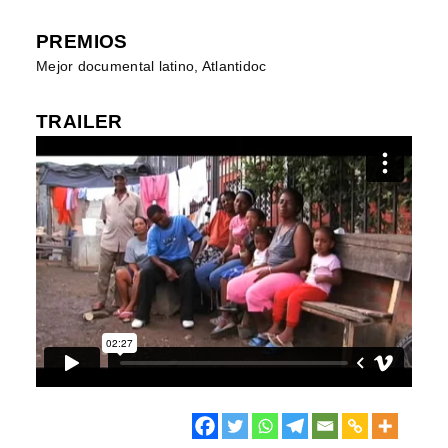
PREMIOS
Mejor documental latino, Atlantidoc
TRAILER