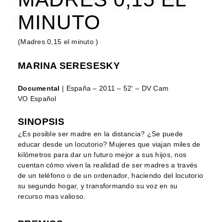
MINUTO
(Madres 0,15 el minuto )
MARINA SERESESKY
Documental
| España – 2011 – 52' – DV Cam
VO Español
SINOPSIS
¿Es posible ser madre en la distancia? ¿Se puede
educar desde un locutorio? Mujeres que viajan miles de
kilómetros para dar un futuro mejor a sus hijos, nos
cuentan cómo viven la realidad de ser madres a través
de un teléfono o de un ordenador, haciendo del locutorio
su segundo hogar, y transformando su voz en su
recurso mas valioso.