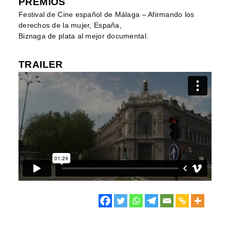
PREMIOS
Festival de Cine español de Málaga – Afirmando los
derechos de la mujer, España,
Biznaga de plata al mejor documental.
TRAILER