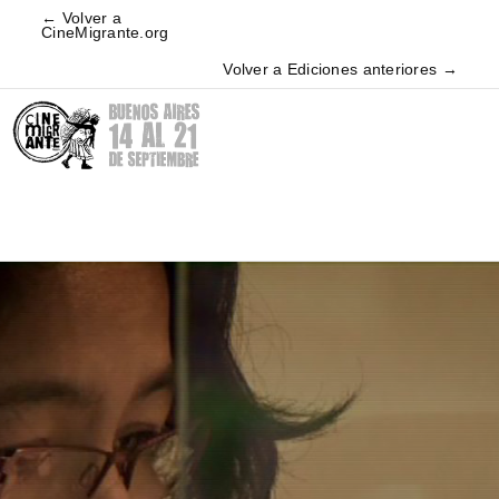
← Volver a
CineMigrante.org
Volver a Ediciones anteriores →