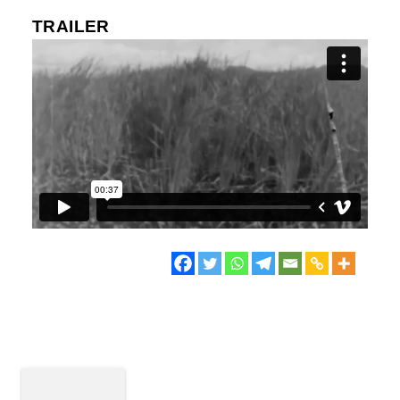
TRAILER