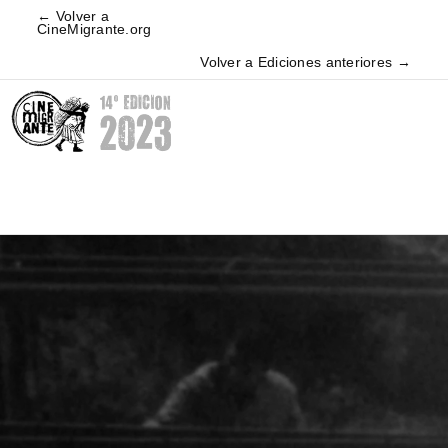
← Volver a
CineMigrante.org
Volver a Ediciones anteriores →