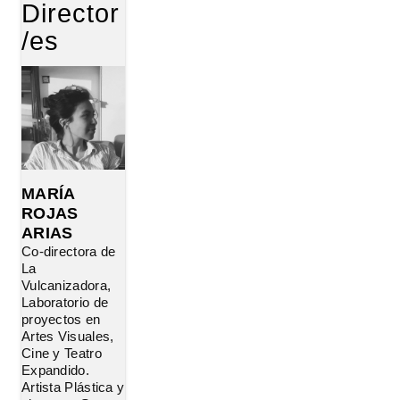
Director
/es
MARÍA
ROJAS
ARIAS
Co-directora de
La
Vulcanizadora,
Laboratorio de
proyectos en
Artes Visuales,
Cine y Teatro
Expandido.
Artista Plástica y