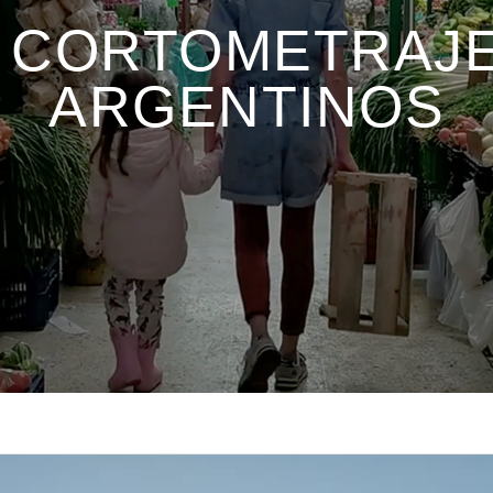
CORTOMETRAJ
ARGENTINOS