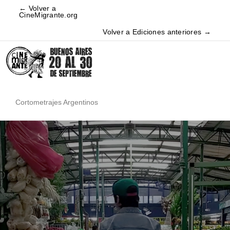
← Volver a
CineMigrante.org
Volver a Ediciones anteriores →
Cortometrajes Argentinos