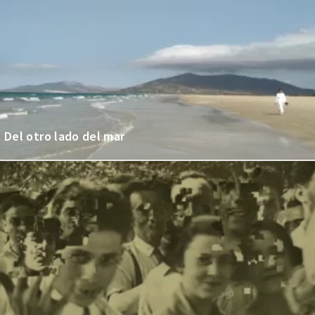
Del otro lado del mar