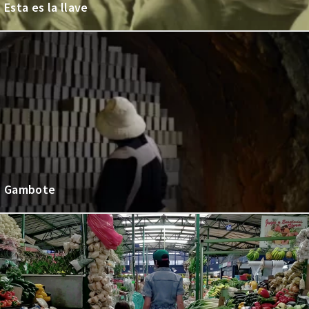
Esta es la llave
Gambote