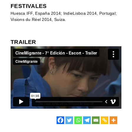
FESTIVALES
Huesca IFF, España 2014; IndieLisboa 2014, Portugal;
Visions du Réel 2014, Suiza.
TRAILER