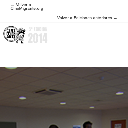
← Volver a
CineMigrante.org
Volver a Ediciones anteriores →