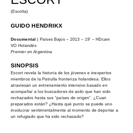
(Escolta)
GUIDO HENDRIKX
Documental
| Países Bajos – 2013 – 19' – HDcam
VO Holandés
Premier en Argentina
SINOPSIS
Escort revela la historia de los jóvenes e inexpertos
miembros de la Patrulla fronteriza holandesa. Ellos
atraviesan un entrenamiento intensivo basado en
acompañar a los buscadores de asilo que han sido
rechazados hasta sus “países de origen”. ¿Cuan
preparados están? ¿Hasta qué punto se puede uno
involucrar sentimentalmente al momento de deportar a
un refugiado que ha sido rechazado?